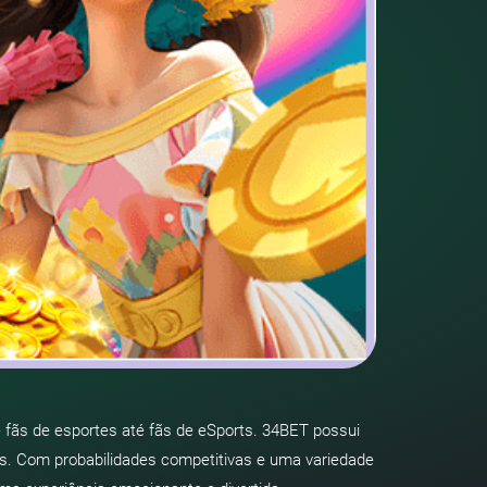
 fãs de esportes até fãs de eSports. 34BET possui
es. Com probabilidades competitivas e uma variedade