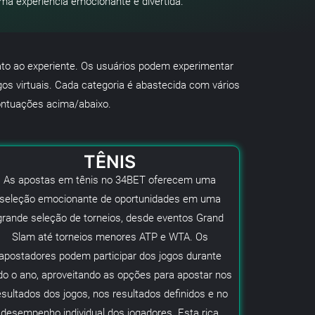
ma experiência emocionante e divertida.
to ao experiente. Os usuários podem experimentar
os virtuais. Cada categoria é abastecida com vários
ontuações acima/abaixo.
TÊNIS
As apostas em tênis no 34BET oferecem uma
seleção emocionante de oportunidades em uma
grande seleção de torneios, desde eventos Grand
Slam até torneios menores ATP e WTA. Os
apostadores podem participar dos jogos durante
do o ano, aproveitando as opções para apostar nos
esultados dos jogos, nos resultados definidos e no
desempenho individual dos jogadores. Esta rica