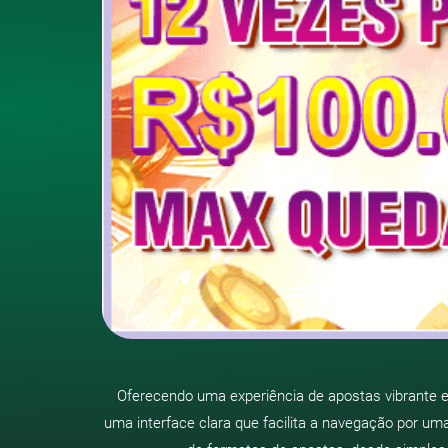
Oferecendo uma experiência de apostas vibrante e
uma interface clara que facilita a navegação por u