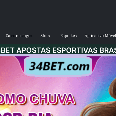
Cassino Jogos
Slots
Esportes
Aplicativo Móve
BET APOSTAS ESPORTIVAS BRA